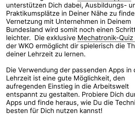
unterstützen Dich dabei, Ausbildungs- u
Praktikumsplätze in Deiner Nähe zu finde
Vernetzung mit Unternehmen in Deinem
Bundesland wird somit noch einen Schrit
leichter. Die exklusi
ve
Mechatronik-Quiz
der WKO ermöglicht dir spielerisch die Th
deiner Lehrzeit zu lernen.
Die Verwendung der passenden Apps in 
Lehrzeit ist eine gute Möglichkeit, den
aufregenden Einstieg in die Arbeitswelt
entspannt zu gestalten. Probiere Dich du
Apps und finde heraus, wie Du die Techn
besten für Dich nutzen kannst!