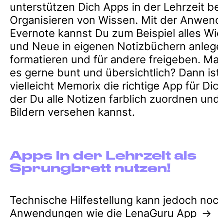
unterstützen Dich Apps in der Lehrzeit b
Organisieren von Wissen. Mit der Anwe
Evernote kannst Du zum Beispiel alles Wi
und Neue in eigenen Notizbüchern anleg
formatieren und für andere freigeben. M
es gerne bunt und übersichtlich? Dann is
vielleicht Memorix die richtige App für Dic
der Du alle Notizen farblich zuordnen un
Bildern versehen kannst.
Apps in der Lehrzeit als
Sprungbrett nutzen!
Technische Hilfestellung kann jedoch no
Anwendungen wie die
LenaGuru App