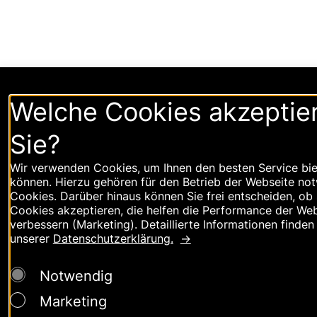
Welche Cookies akzeptie
Sie?
Wir verwenden Cookies, um Ihnen den besten Service bie
können. Hierzu gehören für den Betrieb der Webseite no
Cookies. Darüber hinaus können Sie frei entscheiden, ob 
Cookies akzeptieren, die helfen die Performance der Web
verbessern (Marketing). Detaillierte Informationen finden 
unserer
Datenschutzerklärung.
Notwendig
Marketing