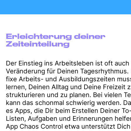
Erleichterung deiner
Zeiteinteilung
Der Einstieg ins Arbeitsleben ist oft auch
Veränderung für Deinen Tagesrhythmus.
fixe Arbeits- und Ausbildungszeiten mus
lernen, Deinen Alltag und Deine Freizeit 
strukturieren und zu planen. Bei vielen T
kann das schonmal schwierig werden. Daf
es Apps, die Dir beim Erstellen Deiner To
Listen, Aufgaben und Erinnerungen helfe
App Chaos Control etwa unterstützt Dich