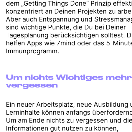
dem „Getting Things Done“ Prinzip effekt
konzentriert an Deinen Projekten zu arbe
Aber auch Entspannung und Stressman
sind wichtige Punkte, die Du bei Deiner
Tagesplanung berücksichtigen solltest. D
helfen Apps wie 7mind oder das 5-Minut
Immunprogramm.
Um nichts Wichtiges mehr
vergessen
Ein neuer Arbeitsplatz, neue Ausbildung
Lerninhalte können anfangs überfordernd
Um am Ende nichts zu vergessen und di
Informationen gut nutzen zu können,