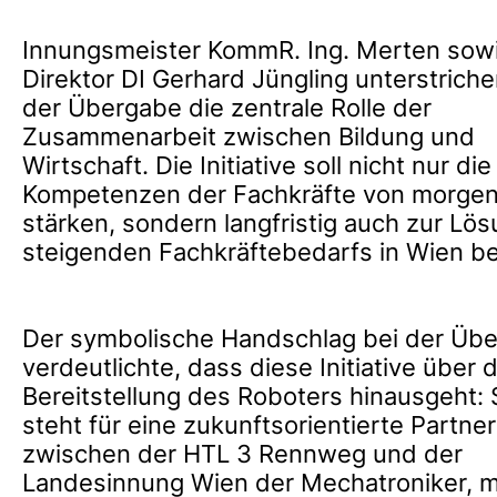
Innungsmeister KommR. Ing. Merten sow
Direktor
DI Gerhard Jüngling
unterstriche
der Übergabe die zentrale Rolle der
Zusammenarbeit zwischen Bildung und
Wirtschaft. Die Initiative soll nicht nur die
Kompetenzen der Fachkräfte von morge
stärken, sondern langfristig auch zur Lö
steigenden Fachkräftebedarfs in Wien be
Der symbolische Handschlag bei der Üb
verdeutlichte, dass diese Initiative über d
Bereitstellung des Roboters hinausgeht: 
steht für eine zukunftsorientierte Partne
zwischen der HTL 3 Rennweg und der
Landesinnung Wien der Mechatroniker, 