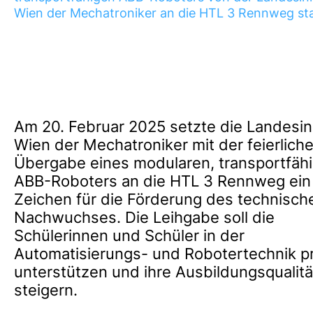
Wien der Mechatroniker an die HTL 3 Rennweg sta
Am 20. Februar 2025 setzte die Landesi
Wien der Mechatroniker mit der feierlich
Übergabe eines modularen, transportfäh
ABB-Roboters an die HTL 3 Rennweg ein
Zeichen für die Förderung des technisch
Nachwuchses. Die Leihgabe soll die
Schülerinnen und Schüler in der
Automatisierungs- und Robotertechnik p
unterstützen und ihre Ausbildungsqualitä
steigern.