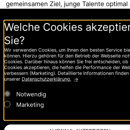
gemeinsamen Ziel, junge Talente optimal 
Herausforderungen der modernen
Automatisierungstechnik vorzubereiten.
Welche Cookies akzeptie
Sie?
Wir verwenden Cookies, um Ihnen den besten Service bie
können. Hierzu gehören für den Betrieb der Webseite no
Cookies. Darüber hinaus können Sie frei entscheiden, ob 
Cookies akzeptieren, die helfen die Performance der Web
verbessern (Marketing). Detaillierte Informationen finden 
unserer
Datenschutzerklärung.
Notwendig
Marketing